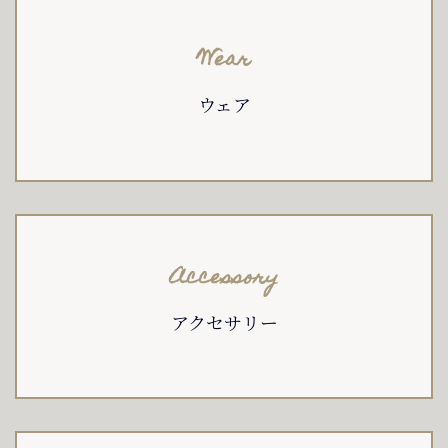
Wear
ウェア
Accessory
アクセサリー