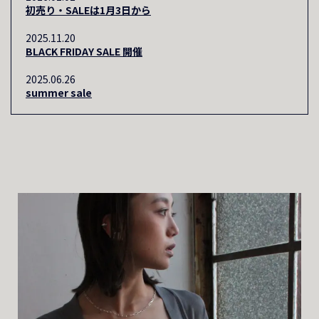
初売り・SALEは1月3日から
2025.11.20
BLACK FRIDAY SALE 開催
2025.06.26
summer sale