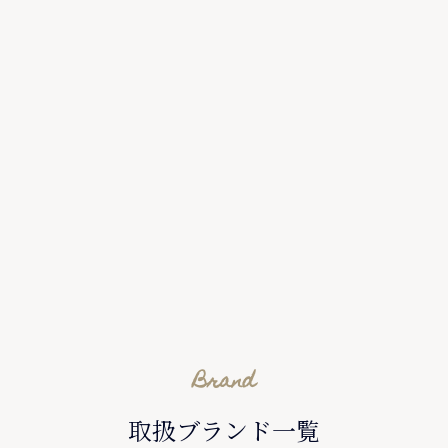
Brand
取扱ブランド一覧