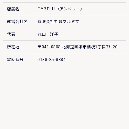
店舗名
EMBELLI（アンベリー）
運営会社名
有限会社丸政マルヤマ
代表
丸山 洋子
所在地
〒041-0808 北海道函館市桔梗1丁目27-20
電話番号
0138-85-8384