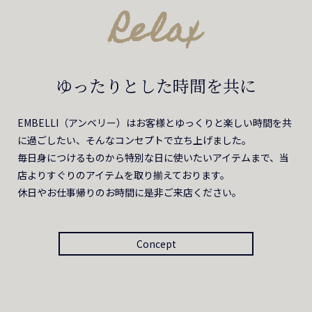
Relax
ゆったりとした時間を共に
EMBELLI（アンベリー）はお客様とゆっくりと楽しい時間を共
に過ごしたい、そんなコンセプトで立ち上げました。
毎日身につけるものから特別な日に使いたいアイテムまで、当
店よりすぐりのアイテムを取り揃えております。
休日やお仕事帰りのお時間に是非ご来店ください。
Concept