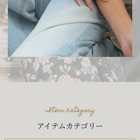
Item category
アイテムカテゴリー