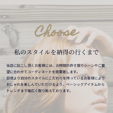
Choose
私のスタイルを納得の行くまで
当店に起こし頂くお客様には、お時間の許す限りシーンやご要
望に合わせてコーディネートを提案致します。
日頃より自分のスタイルにこだわりを持っているお客様により
おしゃれを楽しんでいただけるよう、ベーシックアイテムから
トレンドまで幅広く取り揃えております。