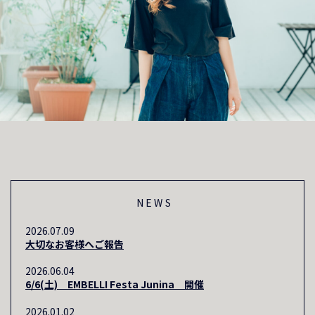
NEWS
2026.07.09
大切なお客様へご報告
2026.06.04
6/6(土) EMBELLI Festa Junina 開催
2026.01.02